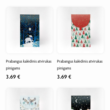
Prabangus kalėdinis atvirukas
Prabangus kalėdinis atvirukas
pinigams
pinigams
3.69 €
3.69 €