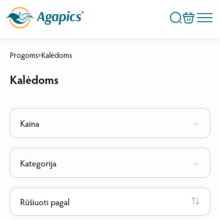
Progoms
Kalėdoms
Kalėdoms
Kaina
Kategorija