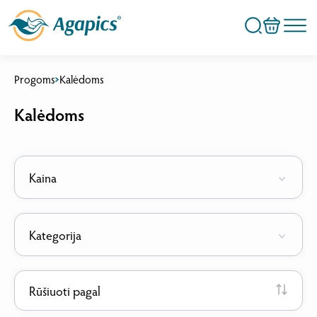
Progoms
Kalėdoms
Kalėdoms
Kaina
Kategorija