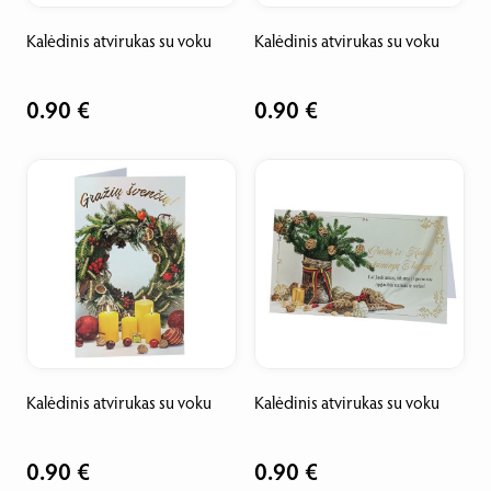
Kalėdinis atvirukas su voku
Kalėdinis atvirukas su voku
0.90 €
0.90 €
Kalėdinis atvirukas su voku
Kalėdinis atvirukas su voku
0.90 €
0.90 €