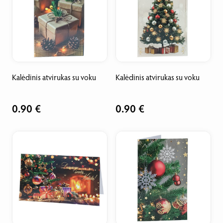
Kalėdinis atvirukas su voku
Kalėdinis atvirukas su voku
0.90 €
0.90 €