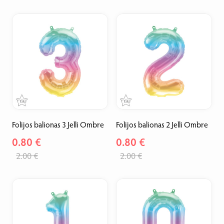
Folijos balionas 3 Jelli Ombre
Folijos balionas 2 Jelli Ombre
0.80 €
0.80 €
2.00 €
2.00 €