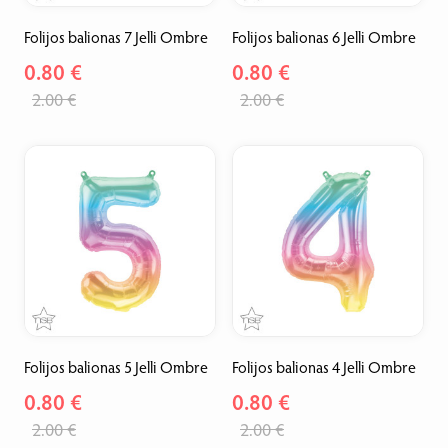
Folijos balionas 7 Jelli Ombre
Folijos balionas 6 Jelli Ombre
0.80 €
0.80 €
2.00 €
2.00 €
Folijos balionas 5 Jelli Ombre
Folijos balionas 4 Jelli Ombre
0.80 €
0.80 €
2.00 €
2.00 €