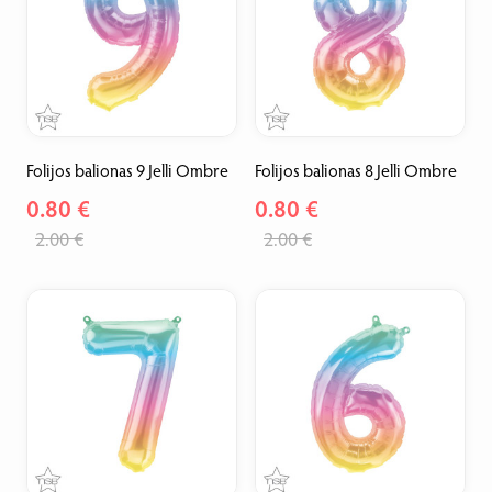
Folijos balionas 9 Jelli Ombre
Folijos balionas 8 Jelli Ombre
0.80 €
0.80 €
2.00 €
2.00 €