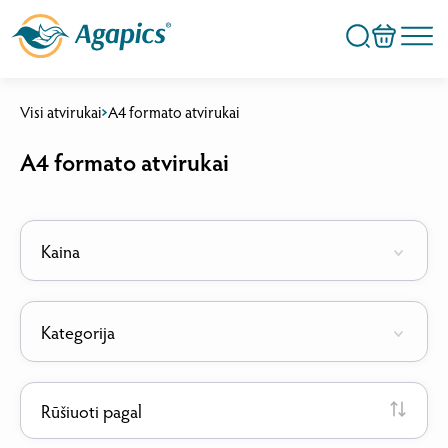
Visi atvirukai
A4 formato atvirukai
A4 formato atvirukai
Kaina
Kategorija