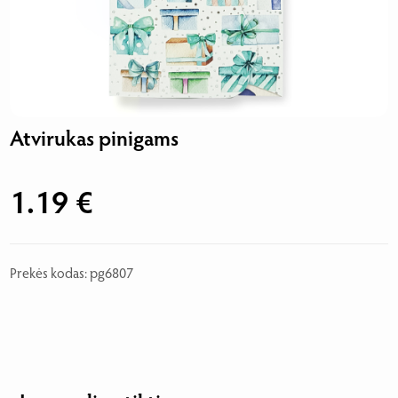
Atvirukas pinigams
1.19 €
Prekės kodas: pg6807