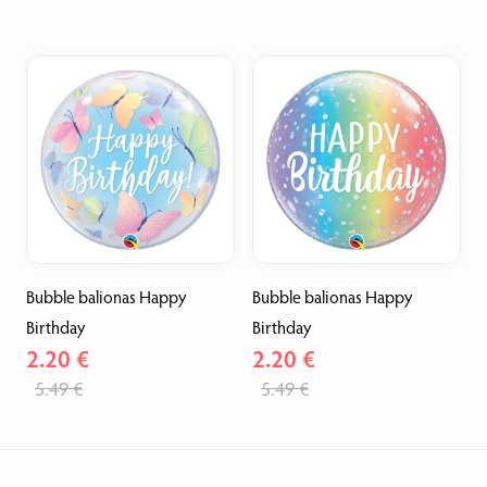
Bubble balionas Happy
Bubble balionas Happy
Birthday
Birthday
2.20 €
2.20 €
5.49 €
5.49 €