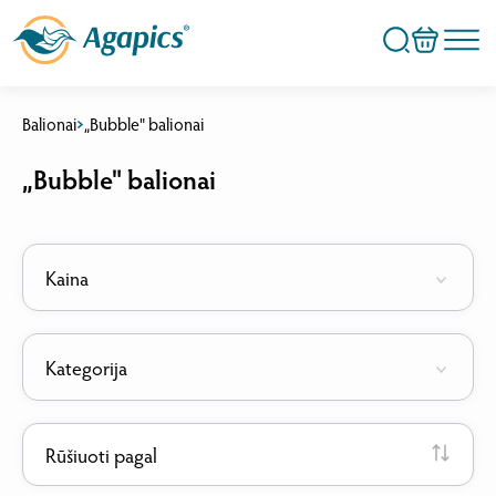
Balionai
„Bubble" balionai
„Bubble" balionai
Kaina
Kategorija