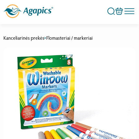
Kanceliarinės prekės
Flomasteriai / markeriai